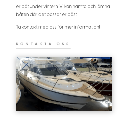
er båt under vintern. Vi kan hämta och lämna
båten där det passar er bäst.
Ta kontakt med oss för mer information!
KONTAKTA OSS