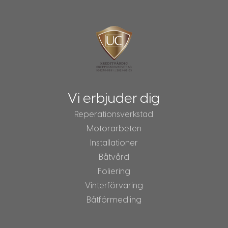
Vi erbjuder dig
Reperationsverkstad
Motorarbeten
Installationer
Båtvård
Foliering
Vinterförvaring
Båtförmedling