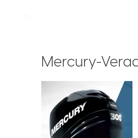
Mercury-Vera