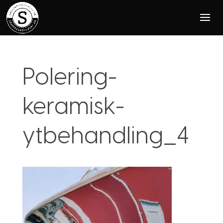
Polering-
keramisk-
ytbehandling_4