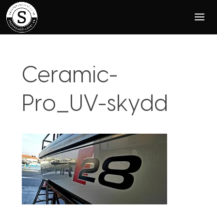
Ceramic-
Pro_UV-skydd