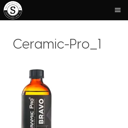
Ceramic-Pro_1